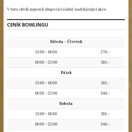
V tuto chvíli nejsou k dispozici žádné nadcházející akce.
CENÍK BOWLINGU
Středa - Čtvrtek
13:00 - 18:00
270,-
18:00 - 22:00
310,-
Pátek
13:00 - 18:00
310,-
18:00 - 22:00
340,-
Sobota
13:00 - 18:00
310,-
18:00 - 22:00
340,-