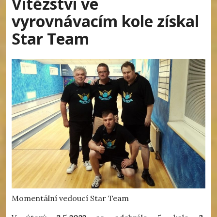
Vítězství ve
vyrovnávacím kole získal
Star Team
Momentální vedoucí Star Team