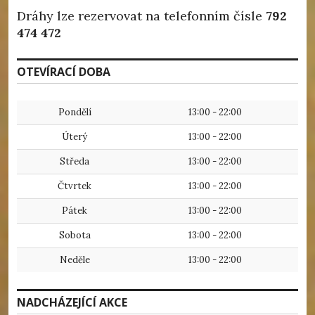
Dráhy lze rezervovat na telefonním čísle
792
474 472
OTEVÍRACÍ DOBA
Pondělí
13:00 - 22:00
Úterý
13:00 - 22:00
Středa
13:00 - 22:00
Čtvrtek
13:00 - 22:00
Pátek
13:00 - 22:00
Sobota
13:00 - 22:00
Neděle
13:00 - 22:00
NADCHÁZEJÍCÍ AKCE