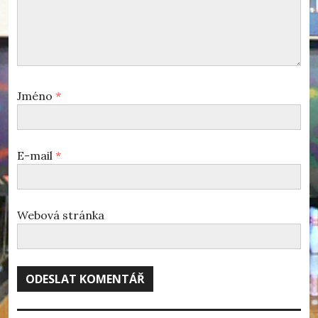
Jméno
*
E-mail
*
Webová stránka