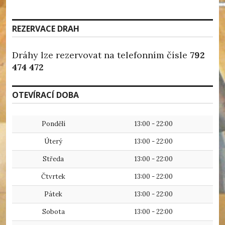
REZERVACE DRAH
Dráhy lze rezervovat na telefonním čísle
792
474 472
OTEVÍRACÍ DOBA
Pondělí
13:00 - 22:00
Úterý
13:00 - 22:00
Středa
13:00 - 22:00
Čtvrtek
13:00 - 22:00
Pátek
13:00 - 22:00
Sobota
13:00 - 22:00