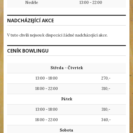
Neděle
13:00 - 22:00
NADCHÁZEJÍCÍ AKCE
V tuto chvíli nejsou k dispozici žádné nadcházející akce.
CENÍK BOWLINGU
Středa - Čtvrtek
13:00 - 18:00
270,-
18:00 - 22:00
310,-
Pátek
13:00 - 18:00
310,-
18:00 - 22:00
340,-
Sobota